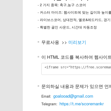
- 2 가지 종목: 축구,농구 스코어
- 커스터 마이즈: 웹사이트에 맞는 길이와 높이
- 라이브스코어, 상대전적, 옐로&레드카드, 경기
- 특별한 골인 사운드, 시간대 자동조정
무료사용 >>
미리보기
이 HTML 코드를 복사하여 웹사이
문의하실 내용과 문제가 있으면 언
goalooad@gmail.com
Email:
https://t.me/scoremankr
Telegram: