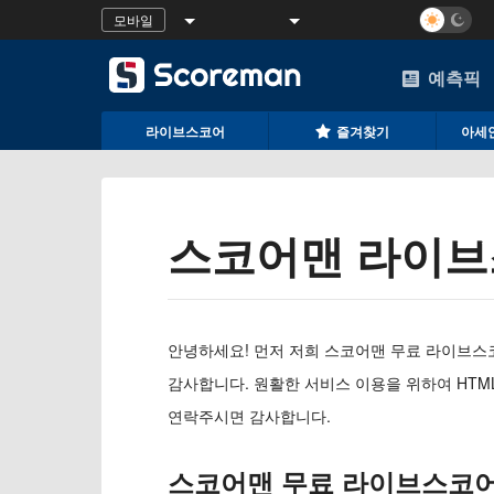
모바일
예측픽
라이브스코어
즐겨찾기
아세안
스코어맨 라이브
안녕하세요! 먼저 저희 스코어맨 무료 라이브
감사합니다. 원활한 서비스 이용을 위하여 HTM
연락주시면 감사합니다.
스코어맨 무료 라이브스코어